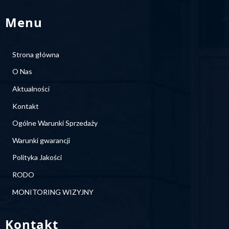
Menu
Strona główna
O Nas
Aktualności
Kontakt
Ogólne Warunki Sprzedaży
Warunki gwarancji
Polityka Jakości
RODO
MONITORING WIZYJNY
Kontakt