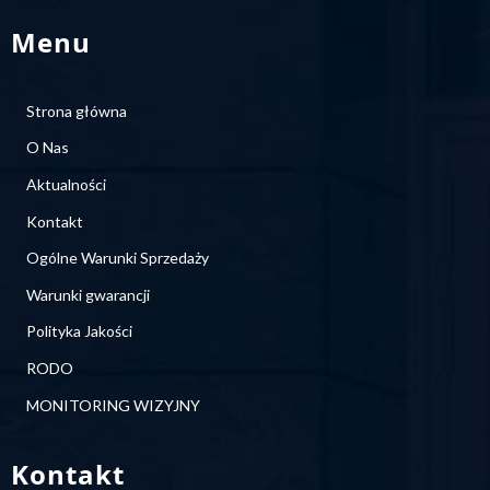
Menu
Strona główna
O Nas
Aktualności
Kontakt
Ogólne Warunki Sprzedaży
Warunki gwarancji
Polityka Jakości
RODO
MONITORING WIZYJNY
Kontakt